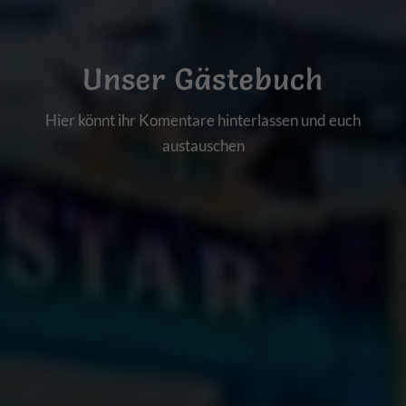
Unser Gästebuch
Hier könnt ihr Komentare hinterlassen und euch
austauschen