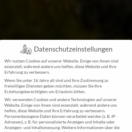
Datenschutzeinstellungen
Wir nutzen Cookies auf unserer Website. Einige von ihnen sind
essenziell, während andere uns helfen, diese Website und Ihre
Erfahrung zu verbessern.
Wenn Sie unter 16 Jahre alt sind und Ihre Zustimmung zu
freiwilligen Diensten geben möchten, müssen Sie Ihre
Erziehungsberechtigten um Erlaubnis bitten.
Wir verwenden Cookies und andere Technologien auf unserer
Website. Einige von ihnen sind essenziell, während andere uns
helfen, diese Website und Ihre Erfahrung zu verbessern.
Personenbezogene Daten können verarbeitet werden (z. B. IP-
Adressen), z. B. für personalisierte Anzeigen und Inhalte oder
Anzeigen- und Inhaltsmessung.
Weitere Informationen über die